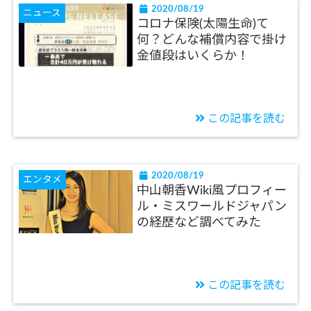
2020/08/19
ニュース
コロナ保険(太陽生命)て
何？どんな補償内容で掛け
金値段はいくらか！
この記事を読む
2020/08/19
エンタメ
中山朝香Wiki風プロフィー
ル・ミスワールドジャパン
の経歴など調べてみた
この記事を読む