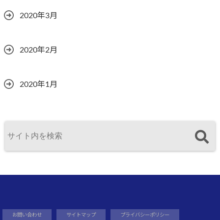
2020年3月
2020年2月
2020年1月
お問い合わせ
サイトマップ
プライバシーポリシー