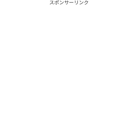
スポンサーリンク