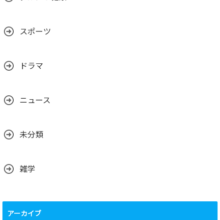
スポーツ
ドラマ
ニュース
未分類
雑学
アーカイブ