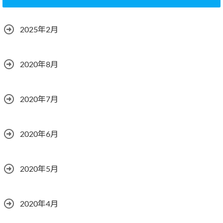
2025年2月
2020年8月
2020年7月
2020年6月
2020年5月
2020年4月