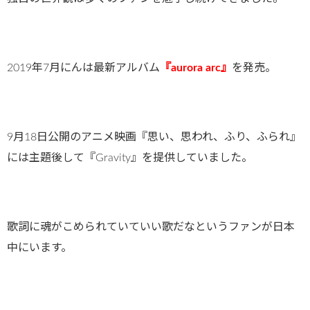
2019年7月にんは最新アルバム
『aurora arc』
を発売。
9月18日公開のアニメ映画『思い、思われ、ふり、ふられ』
には主題後して『Gravity』を提供していました。
歌詞に魂がこめられていていい歌だなというファンが日本
中にいます。