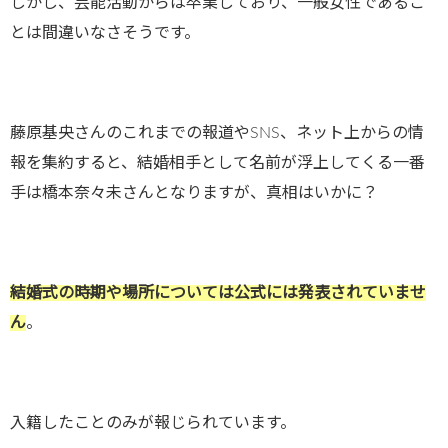
しかし、芸能活動からは卒業しており、一般女性であるこ
とは間違いなさそうです。
藤原基央さんのこれまでの報道やSNS、ネット上からの情
報を集約すると、結婚相手として名前が浮上してくる一番
手は橋本奈々未さんとなりますが、真相はいかに？
結婚式の時期や場所については公式には発表されていませ
ん
。
入籍したことのみが報じられています。