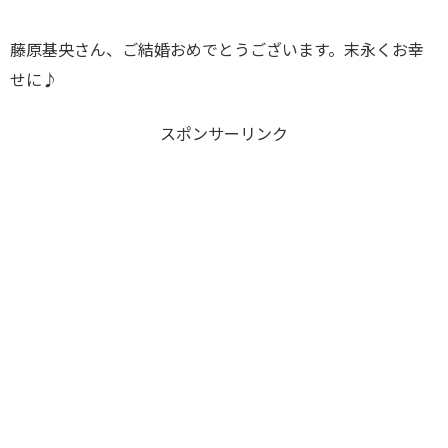
藤原基央さん、ご結婚おめでとうございます。末永くお幸
せに♪
スポンサーリンク