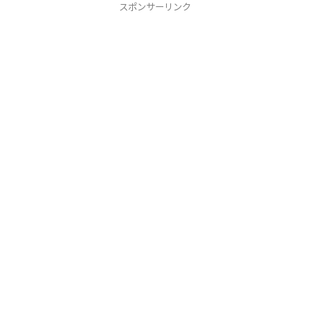
スポンサーリンク