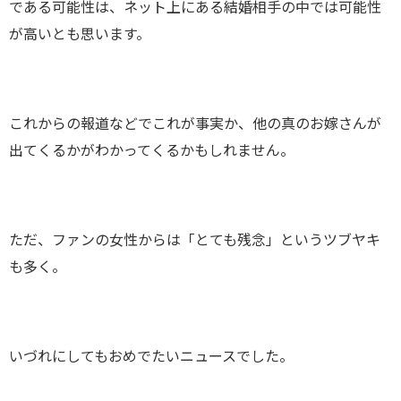
である可能性は、ネット上にある結婚相手の中では可能性
が高いとも思います。
これからの報道などでこれが事実か、他の真のお嫁さんが
出てくるかがわかってくるかもしれません。
ただ、ファンの女性からは「とても残念」というツブヤキ
も多く。
いづれにしてもおめでたいニュースでした。