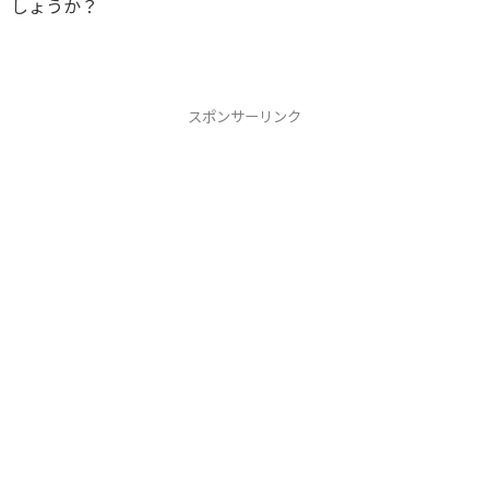
しょうか？
スポンサーリンク