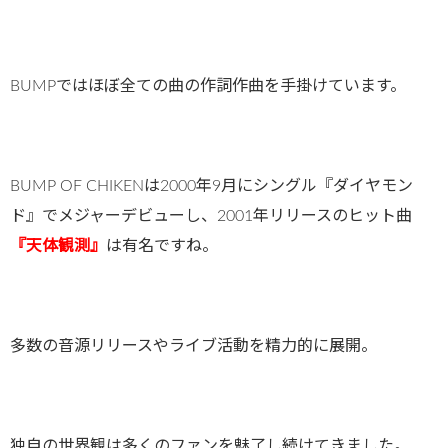
BUMPではほぼ全ての曲の作詞作曲を手掛けています。
BUMP OF CHIKENは2000年9月にシングル『ダイヤモン
ド』でメジャーデビューし、2001年リリースのヒット曲
『天体観測』
は有名ですね。
多数の音源リリースやライブ活動を精力的に展開。
独自の世界観は多くのファンを魅了し続けてきました。