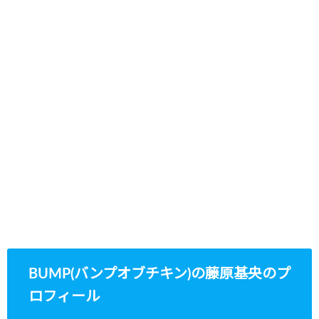
BUMP(バンプオブチキン)の藤原基央のプ
ロフィール