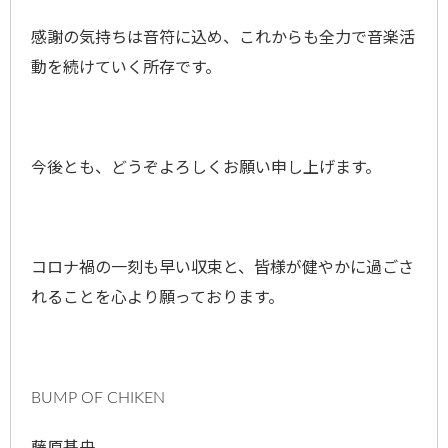
感謝の気持ちは音符に込め、これからも全力で音楽活
動を続けていく所存です。
今後とも、どうぞよろしくお願い申し上げます。
コロナ禍の一刻も早い収束と、皆様が健やかに過ごさ
れることを心より願っております。
BUMP OF CHIKEN
藤原基央