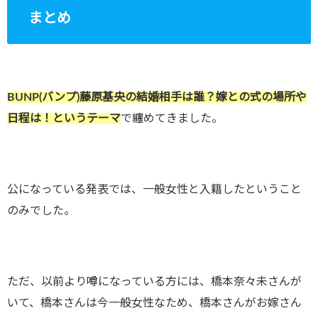
まとめ
BUNP(バンプ)藤原基央の結婚相手は誰？嫁との式の場所や
日程は！というテーマ
で纏めてきました。
公になっている発表では、一般女性と入籍したということ
のみでした。
ただ、以前より噂になっている方には、橋本奈々未さんが
いて、橋本さんは今一般女性なため、橋本さんがお嫁さん