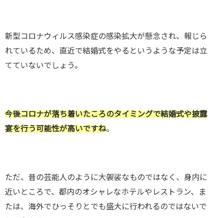
新型コロナウィルス感染症の感染拡大が懸念され、報じら
れているため、直近で結婚式をやるというような予定は立
てていないでしょう。
今後コロナが落ち着いたころのタイミングで結婚式や披露
宴を行う可能性が高いですね
。
ただ、昔の芸能人のように大袈裟なものではなく、身内に
近いところで、都内のオシャレなホテルやレストラン、ま
たは、海外でひっそりとでも盛大に行われるのではないで