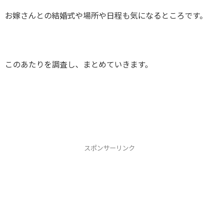
お嫁さんとの結婚式や場所や日程も気になるところです。
このあたりを調査し、まとめていきます。
スポンサーリンク