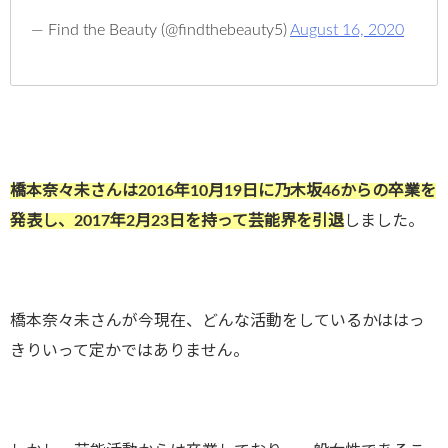
— Find the Beauty (@findthebeauty5)
August 16, 2020
橋本奈々未さんは2016年10月19日に乃木坂46からの卒業を
発表し、2017年2月23日を持って芸能界を引退
しました。
橋本奈々未さんが今現在、どんな活動をしているかははっ
きりいって定かではありません。