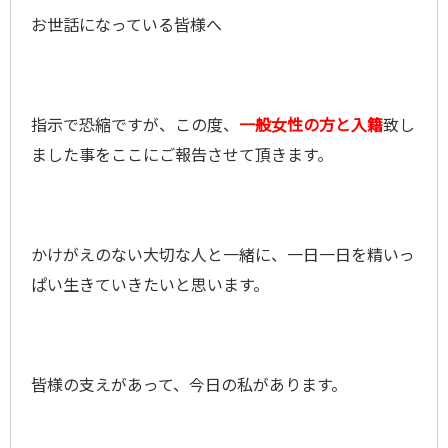
お世話になっている皆様へ
指示で恐縮ですが、この度、
一
般女性の方と入籍
致し
ました事をここにご報告させて頂きます。
かけがえのない大切な人と一緒に、一日一日を精いっ
ぱい生きていきたいと思います。
皆様の支えがあって、今日の私があります。