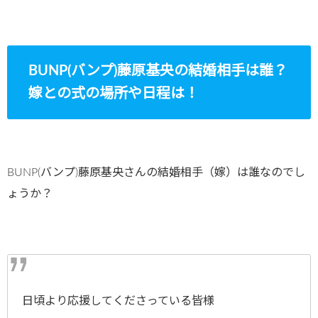
BUNP(バンプ)藤原基央の結婚相手は誰？
嫁との式の場所や日程は！
BUNP(バンプ)藤原基央さんの結婚相手（嫁）は誰なのでし
ょうか？
日頃より応援してくださっている皆様