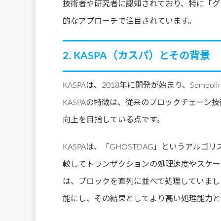
技術者や研究者に認知されており、特に「グ
的なアプローチで注目されています。
2. KASPA（カスパ）とその背景
KASPAは、2018年に開発が始まり、Somp
KASPAの特徴は、従来のブロックチェーン
向上を目指している点です。
KASPAは、「GHOSTDAG」というアル
較してトランザクションの処理速度やスケー
は、ブロックを直列に並べて処理していまし
能にし、その結果としてより高い処理能力と