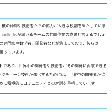
けでなく、彼の仲間や技術者たちの協力が大きな役割を果たしていま
mpolinskyが率いるチームの共同作業の成果と言えるでしょ
の専門家や数学者、開発者などが集まっており、彼らは
を担っています。
クトであり、世界中の開発者や技術者がその開発に貢献できる
、ブロックチェーン技術が進化するためには、世界中の開発者が協
めに積極的にコミュニティとの対話を重視しています。