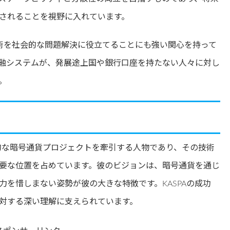
されることを視野に入れています。
ーン技術を社会的な問題解決に役立てることにも強い関心を持って
金融システムが、発展途上国や銀行口座を持たない人々に対し
。
Aという革新的な暗号通貨プロジェクトを牽引する人物であり、その技術
要な位置を占めています。彼のビジョンは、暗号通貨を通じ
を惜しまない姿勢が彼の大きな特徴です。KASPAの成功
対する深い理解に支えられています。