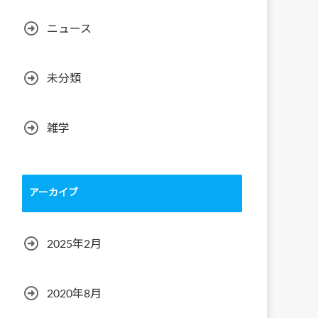
ニュース
未分類
雑学
アーカイブ
2025年2月
2020年8月