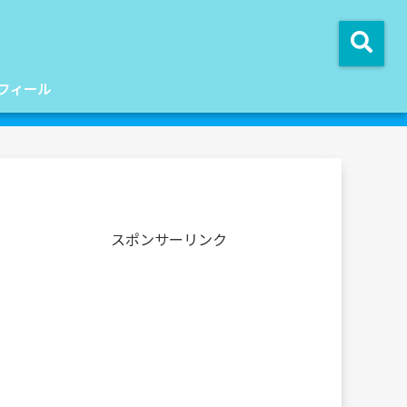
フィール
スポンサーリンク