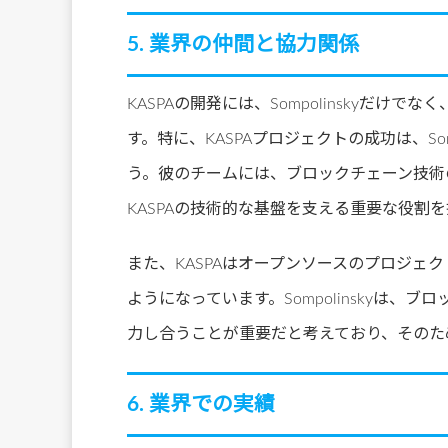
5. 業界の仲間と協力関係
KASPAの開発には、Sompolinskyだ
す。特に、KASPAプロジェクトの成功は、So
う。彼のチームには、ブロックチェーン技術
KASPAの技術的な基盤を支える重要な役割
また、KASPAはオープンソースのプロジェ
ようになっています。Sompolinskyは
力し合うことが重要だと考えており、そのた
6. 業界での実績