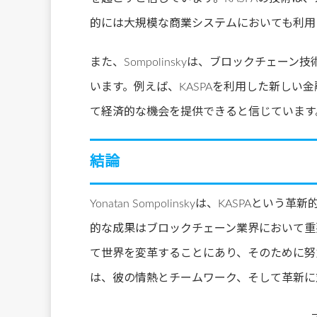
的には大規模な商業システムにおいても利用
また、Sompolinskyは、ブロックチェ
います。例えば、KASPAを利用した新しい
て経済的な機会を提供できると信じています
結論
Yonatan Sompolinskyは、KASP
的な成果はブロックチェーン業界において重
て世界を変革することにあり、そのために努力
は、彼の情熱とチームワーク、そして革新に