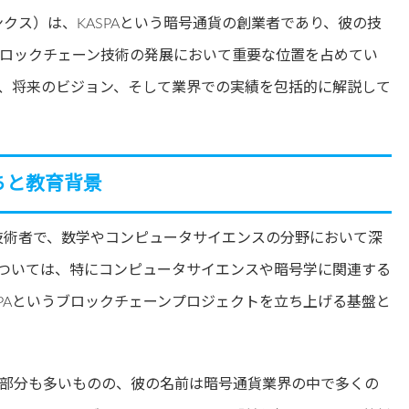
ソンプリンクス）は、KASPAという暗号通貨の創業者であり、彼の技
ロックチェーン技術の発展において重要な位置を占めてい
、将来のビジョン、そして業界での実績を包括的に解説して
生い立ちと教育背景
エル出身の技術者で、数学やコンピュータサイエンスの分野において深
ついては、特にコンピュータサイエンスや暗号学に関連する
PAというブロックチェーンプロジェクトを立ち上げる基盤と
部分も多いものの、彼の名前は暗号通貨業界の中で多くの