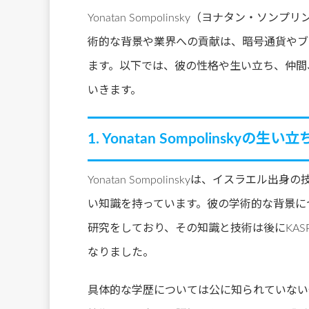
Yonatan Sompolinsky（ヨナタン・
術的な背景や業界への貢献は、暗号通貨やブ
ます。以下では、彼の性格や生い立ち、仲間
いきます。
1. Yonatan Sompolinskyの
Yonatan Sompolinskyは、イスラ
い知識を持っています。彼の学術的な背景に
研究をしており、その知識と技術は後にKAS
なりました。
具体的な学歴については公に知られていない