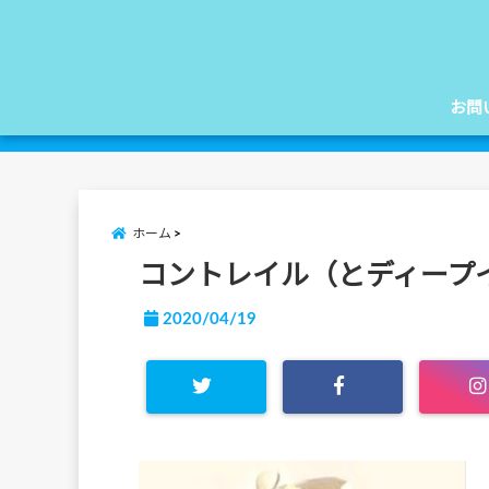
お問
ホーム
コントレイル（とディープ
2020/04/19