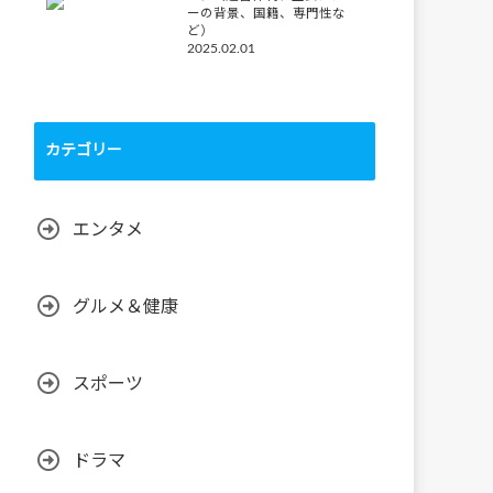
ーの背景、国籍、専門性な
ど）
2025.02.01
カテゴリー
エンタメ
グルメ＆健康
スポーツ
ドラマ