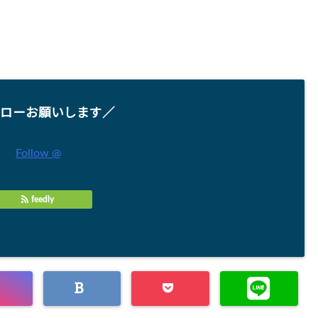
ローお願いします／
Follow @
feedly