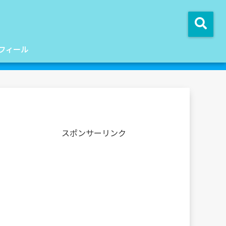
フィール
スポンサーリンク