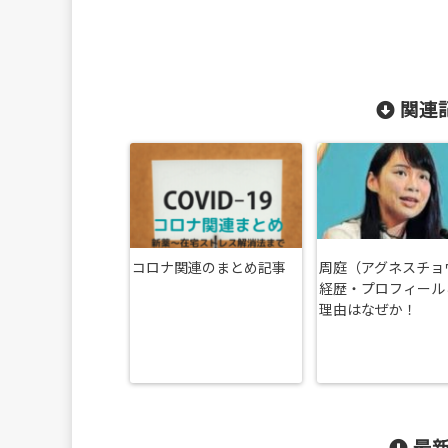
関連記
コロナ関連のまとめ記事
周庭（アグネスチョ
経歴・プロフィール
理由はなぜか！