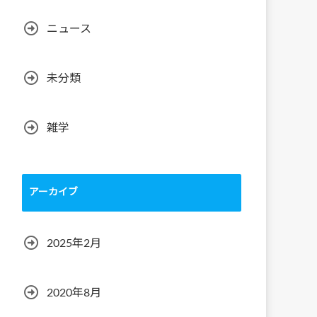
ニュース
未分類
雑学
アーカイブ
2025年2月
2020年8月