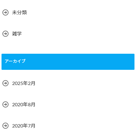
未分類
雑学
アーカイブ
2025年2月
2020年8月
2020年7月