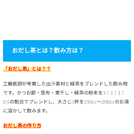
おだし茶とは？飲み方は？
「おだし茶」とは？？
工藤医師が考案した出汁素材と緑茶をブレンドした飲み物
です。かつお節・昆布・煮干し・緑茶の粉末を3：1：1：
0.5の割合でブレンドし、大さじ1杯を150cc～200ccのお湯
に溶かして飲みます。
おだし茶の作り方