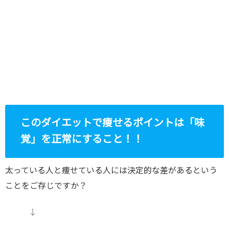
このダイエットで痩せるポイントは「味
覚」を正常にすること！！
太っている人と痩せている人には決定的な差があるという
ことをご存じですか？
↓