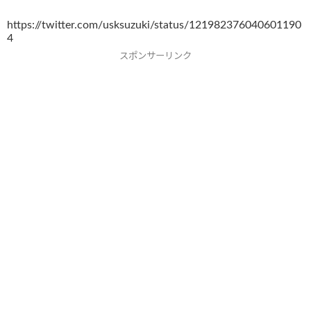
https://twitter.com/usksuzuki/status/121982376040601190
4
スポンサーリンク