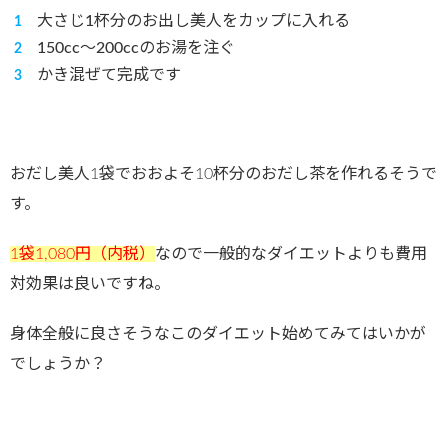
大さじ1杯分のお出し美人をカップに入れる
150cc～200ccのお湯を注ぐ
かき混ぜて完成です
おだし美人1袋でおおよそ10杯分のおだし茶を作れるそうで
す。
1袋1,080円（内税）
なので一般的なダイエットよりも費用
対効果は良いですね。
身体全般に良さそうなこのダイエット始めてみてはいかが
でしょうか？