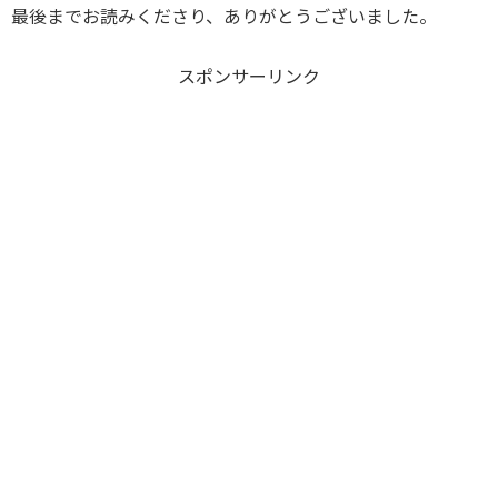
最後までお読みくださり、ありがとうございました。
スポンサーリンク