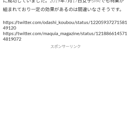
に成功していました。2019年7月17日女子SPA!でも特集が
組まれており一定の効果があるのは間違いなさそうです。
https://twitter.com/odashi_koubou/status/12205937271581
49120
https://twitter.com/maquia_magazine/status/121886614571
4819072
スポンサーリンク