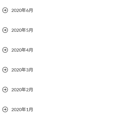
2020年6月
2020年5月
2020年4月
2020年3月
2020年2月
2020年1月