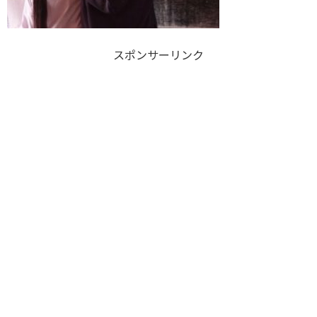
スポンサーリンク