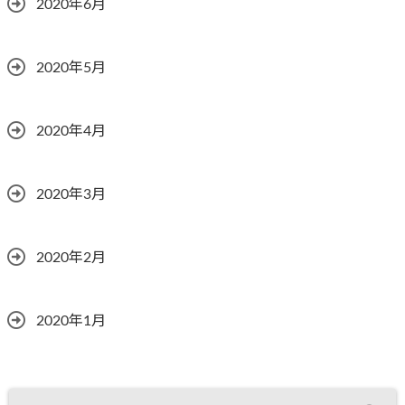
2020年6月
2020年5月
2020年4月
2020年3月
2020年2月
2020年1月