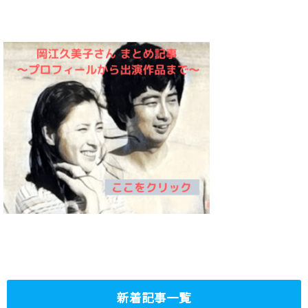
新着記事一覧