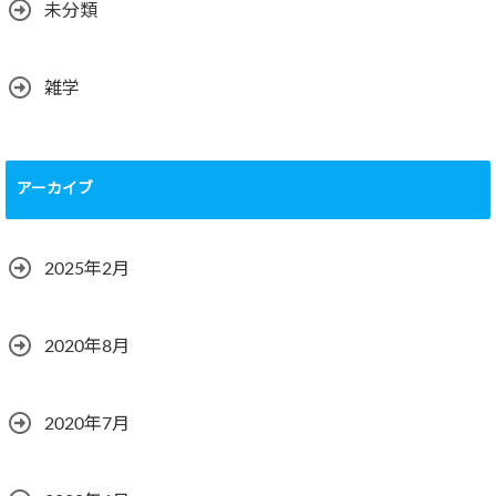
未分類
雑学
アーカイブ
2025年2月
2020年8月
2020年7月