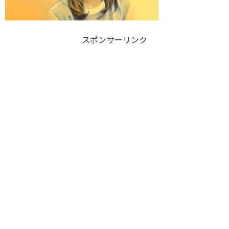
スポンサーリンク