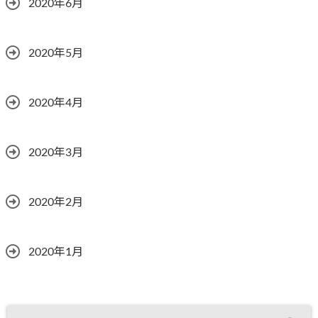
2020年6月
2020年5月
2020年4月
2020年3月
2020年2月
2020年1月