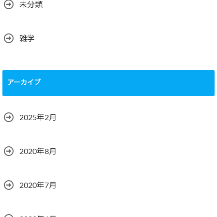
未分類
雑学
アーカイブ
2025年2月
2020年8月
2020年7月