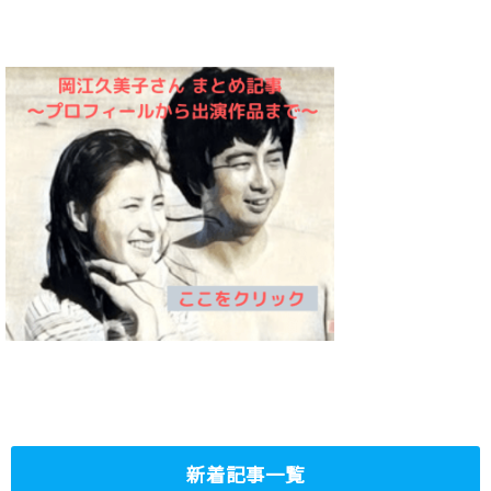
新着記事一覧