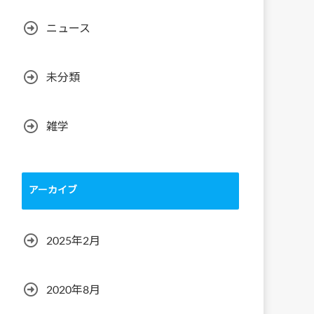
ニュース
未分類
雑学
アーカイブ
2025年2月
2020年8月