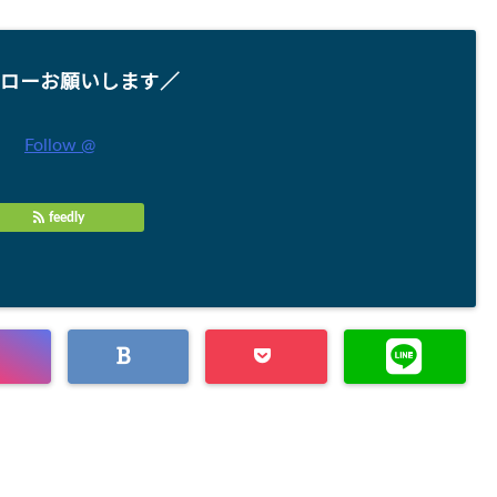
ローお願いします／
Follow @
feedly