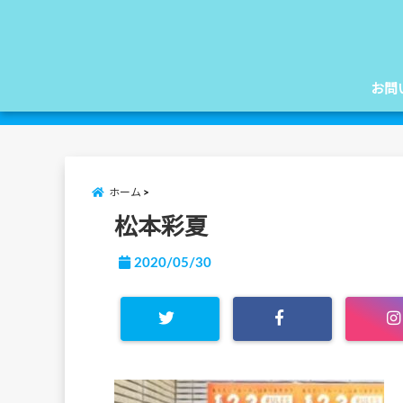
お問
ホーム
松本彩夏
2020/05/30