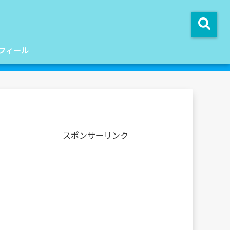
フィール
スポンサーリンク