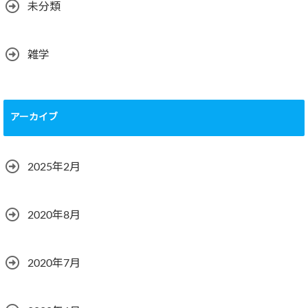
未分類
雑学
アーカイブ
2025年2月
2020年8月
2020年7月