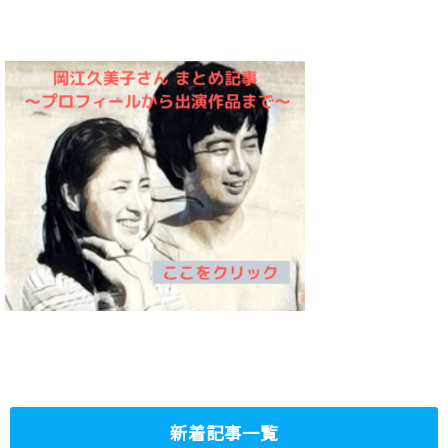
新着記事一覧