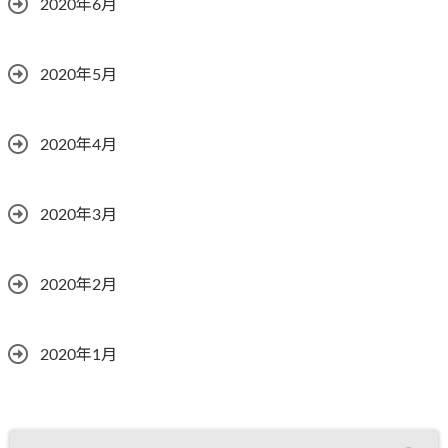
2020年6月
2020年5月
2020年4月
2020年3月
2020年2月
2020年1月