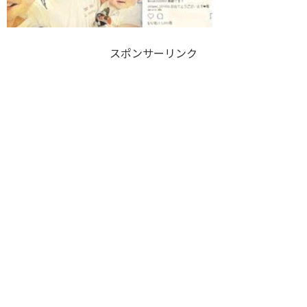
スポンサーリンク