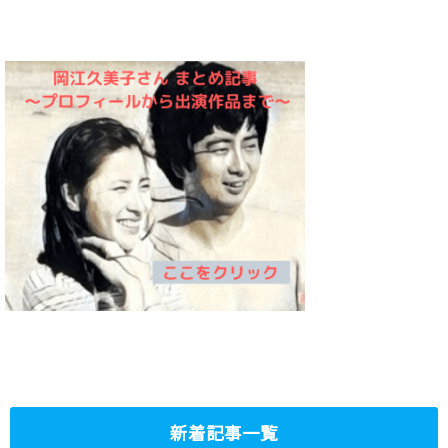
新着記事一覧