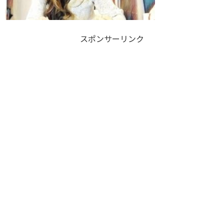
スポンサーリンク