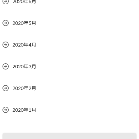
2020年6月
2020年5月
2020年4月
2020年3月
2020年2月
2020年1月