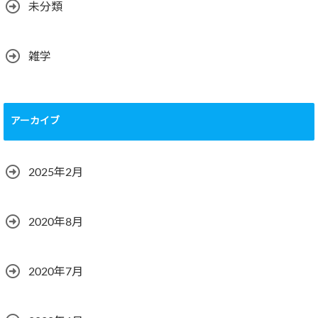
未分類
雑学
アーカイブ
2025年2月
2020年8月
2020年7月