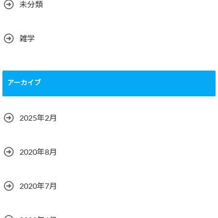
未分類
雑学
アーカイブ
2025年2月
2020年8月
2020年7月