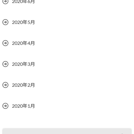
2020年6月
2020年5月
2020年4月
2020年3月
2020年2月
2020年1月