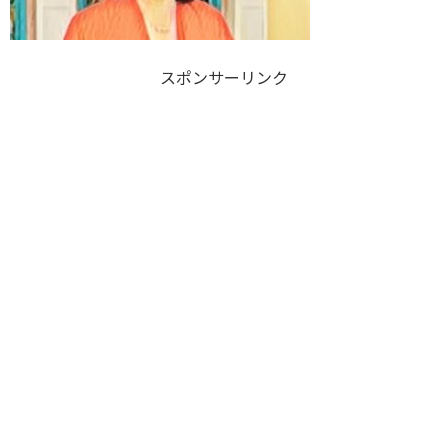
スポンサーリンク