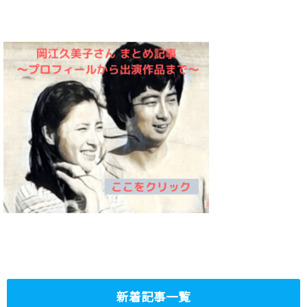
新着記事一覧