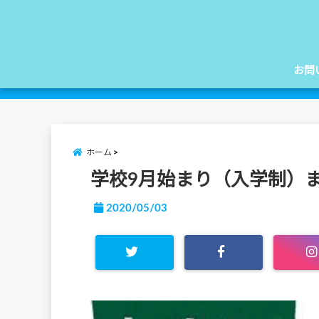
お問
ホーム
学校9月始まり（入学制）
2020/05/03