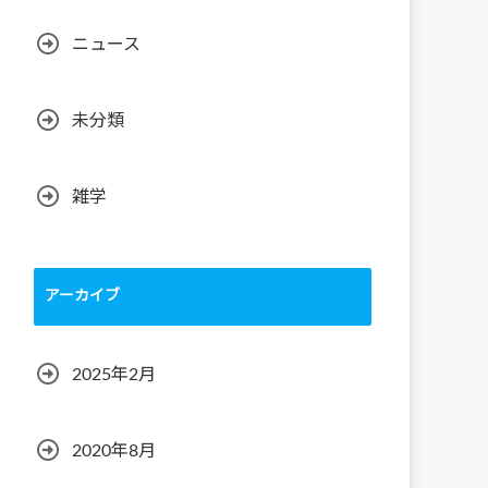
ニュース
未分類
雑学
アーカイブ
2025年2月
2020年8月