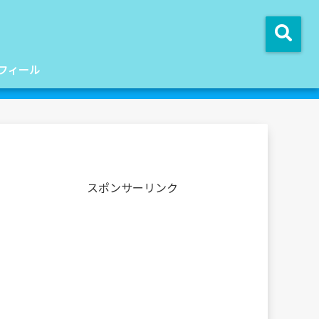
フィール
スポンサーリンク