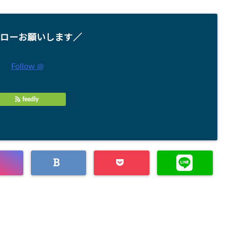
ローお願いします／
Follow @
feedly