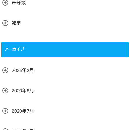
未分類
雑学
アーカイブ
2025年2月
2020年8月
2020年7月