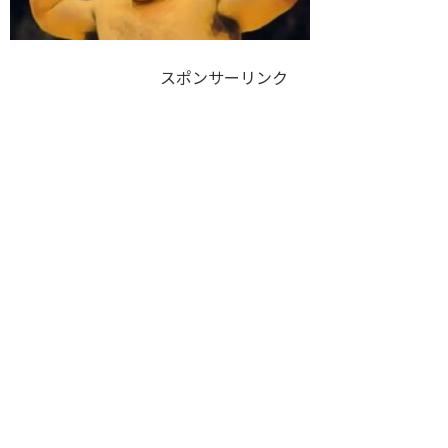
スポンサーリンク