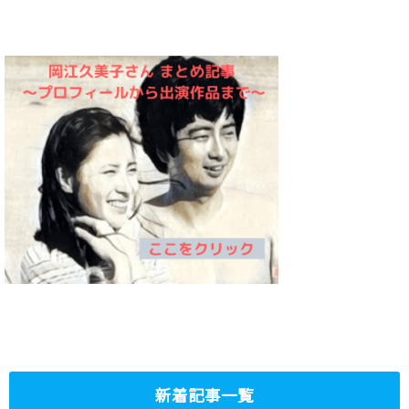
新着記事一覧