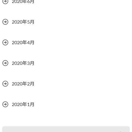
2020年6月
2020年5月
2020年4月
2020年3月
2020年2月
2020年1月