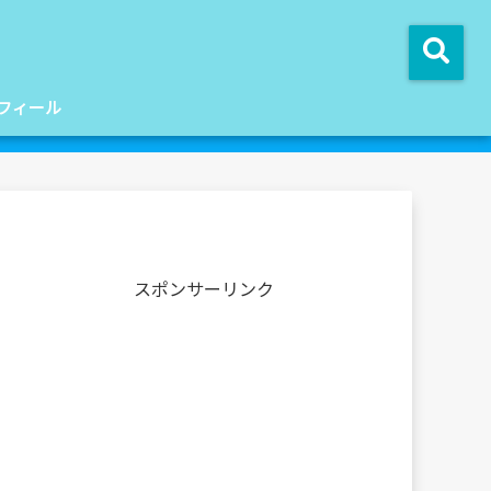
フィール
スポンサーリンク