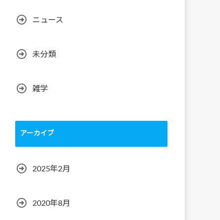
ニュース
未分類
雑学
アーカイブ
2025年2月
2020年8月