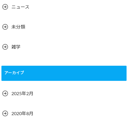
ニュース
未分類
雑学
アーカイブ
2025年2月
2020年8月