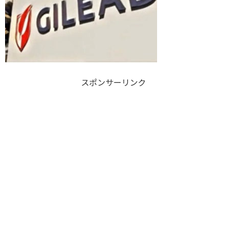
スポンサーリンク