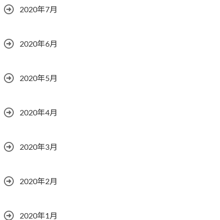
2020年7月
2020年6月
2020年5月
2020年4月
2020年3月
2020年2月
2020年1月