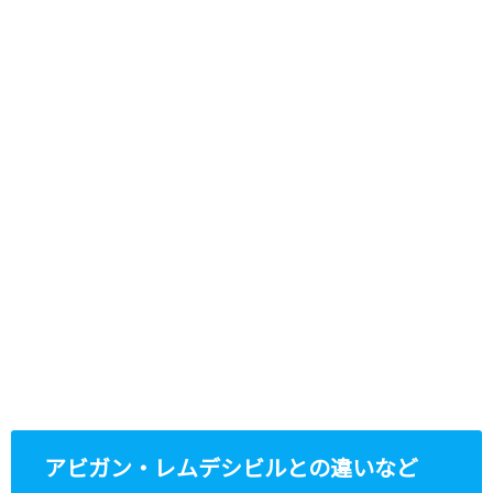
アビガン・レムデシビルとの違いなど