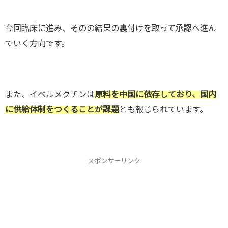
今回臨床に進み、そのの結果の裏付けを取って承認へ進ん
でいく方向です。
また、イベルメクチンは
原料を中国に依存しており、国内
に
供給体制をつくることが課題
とも報じられています。
スポンサーリンク