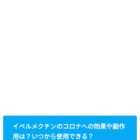
イベルメクチンのコロナへの効果や副作
用は？いつから使用できる？