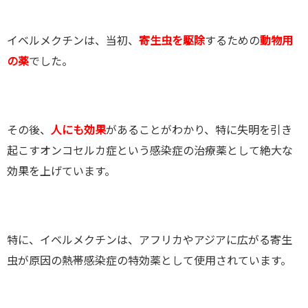
イベルメクチンは、当初、
寄生虫を駆除
するための
動物用
の薬
でした。
その後、
人にも効果
があることがわかり、特に失明を引き
起こすオンコセルカ症という感染症の治療薬として絶大な
効果を上げています。
特に、イベルメクチンは、アフリカやアジアに広がる寄生
虫が原因の熱帯感染症の特効薬として使用されています。