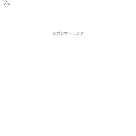
い。
スポンサーリンク