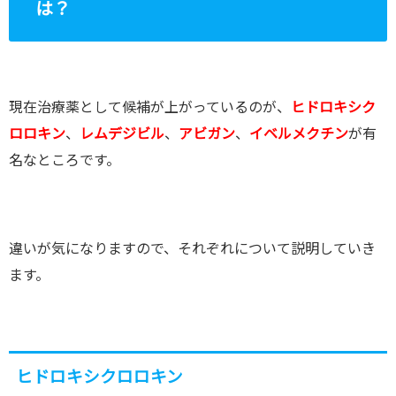
は？
現在治療薬として候補が上がっているのが、
ヒドロキシク
ロロキン
、
レムデジビル
、
アビガン
、
イベルメクチン
が有
名なところです。
違いが気になりますので、それぞれについて説明していき
ます。
ヒドロキシクロロキン