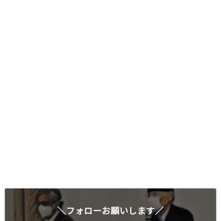
＼フォローお願いします／