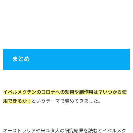
まとめ
イベルメクチンのコロナへの効果や副作用は？いつから使
用できるか！
というテーマで纏めてきました。
オーストラリアや米ユタ大の研究結果を読むとイベルメク