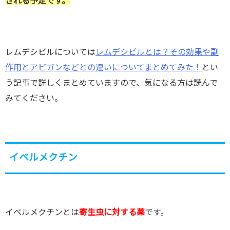
される予定です。
レムデシビルについては
レムデシビルとは？その効果や副
作用とアビガンなどとの違いについてまとめてみた！
とい
う記事で詳しくまとめていますので、気になる方は読んで
みてください。
イベルメクチン
イベルメクチンとは
寄生虫に対する薬
です。