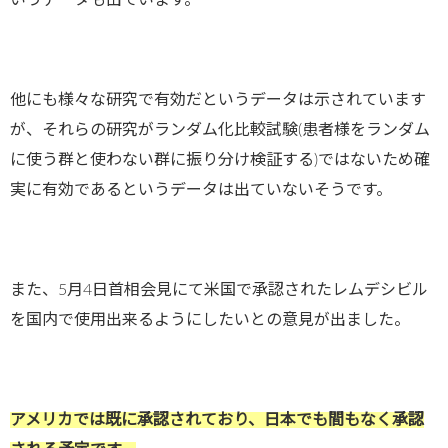
他にも様々な研究で有効だというデータは示されています
が、それらの研究がランダム化比較試験
(
患者様をランダム
に使う群と使わない群に振り分け検証する
)
ではないため確
実に有効であるというデータは出ていないそうです。
また、5月4日首相会見にて米国で承認されたレムデシビル
を国内で使用出来るようにしたいとの意見が出ました。
アメリカでは既に承認されており、日本でも間もなく承認