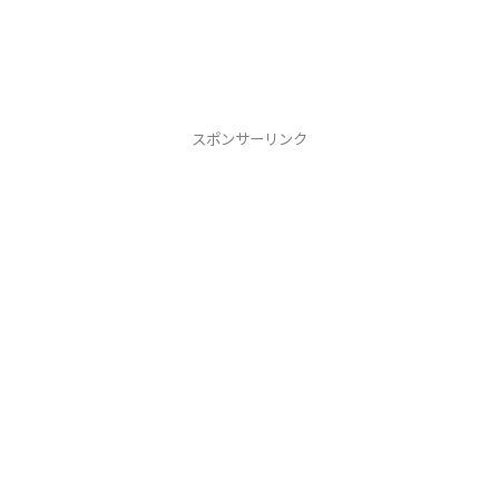
スポンサーリンク