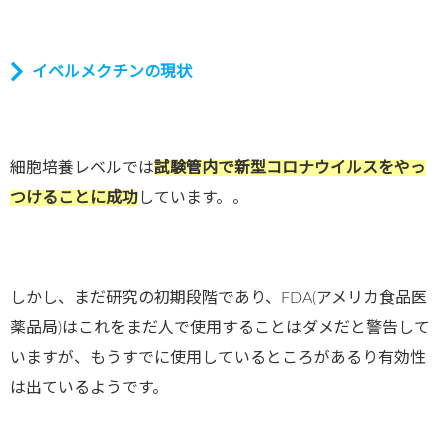
イベルメクチンの現状
細胞培養レベルでは
試験管内で新型コロナウイルスをやっ
つけることに成功
しています。。
しかし、まだ研究の初期段階であり、
FDA(
アメリカ食品医
薬品局
)
はこれをまだ人で使用することはダメだと警告して
いますが、もうすでに使用しているところがあるり有効性
は出ているようです。