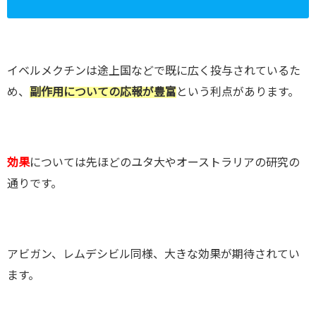
イベルメクチンは途上国などで既に広く投与されているた
め、
副作用についての応報が豊富
という利点があります。
効果
については先ほどのユタ大やオーストラリアの研究の
通りです。
アビガン、レムデシビル同様、大きな効果が期待されてい
ます。