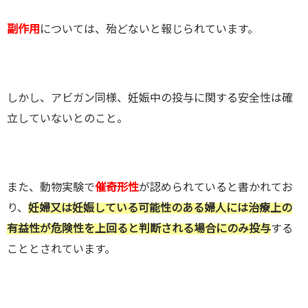
副作用
については、殆どないと報じられています。
しかし、アビガン同様、妊娠中の投与に関する安全性は確
立していないとのこと。
また、動物実験で
催奇形性
が認められていると書かれてお
り、
妊婦又は妊娠している可能性のある婦人には治療上の
有益性が危険性を上回ると判断される場合にのみ投与
する
こととされています。