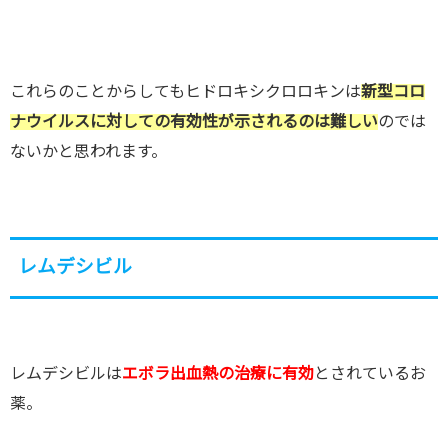
これらのことからしてもヒドロキシクロロキンは
新型コロ
ナウイルスに対しての有効性が示されるのは難しい
のでは
ないかと思われます。
レムデシビル
レムデシビルは
エボラ出血熱の治療に有効
とされているお
薬。