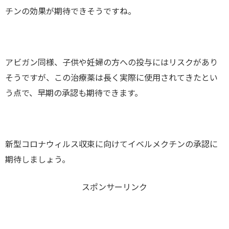
チンの効果が期待できそうですね。
アビガン同様、子供や妊婦の方への投与にはリスクがあり
そうですが、この治療薬は長く実際に使用されてきたとい
う点で、早期の承認も期待できます。
新型コロナウィルス収束に向けてイベルメクチンの承認に
期待しましょう。
スポンサーリンク