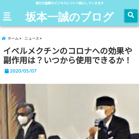
流行の話題やビジネスについて紹介していきます
坂本一誠のブログ
menu
ホーム
ニュース
イベルメクチンのコロナへの効果や
副作用は？いつから使用できるか！
2020/05/07