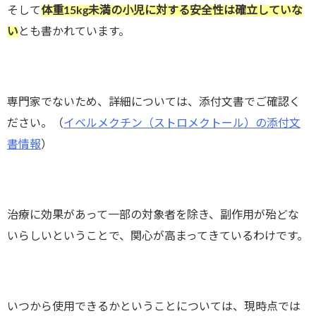
そして
体重15kg未満の小児に対する安全性は確立していな
い
とも書かれています。
専門家でないため、詳細については、添付文書でご確認く
ださい。（
イベルメクチン（ストロメクトール）の添付文
書情報
）
治療に効果があって一部の対象者を除き、副作用が殆どな
いらしいということで、関心が高まってきているわけです。
いつから使用できるかということについては、現時点では