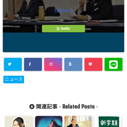
Follow @
feedly
ニュース
Related Posts
関連記事 -
-